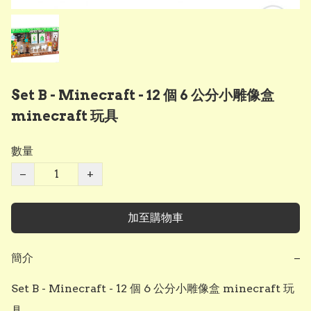
Set B - Minecraft - 12 個 6 公分小雕像盒
minecraft 玩具
數量
−
+
加至購物車
簡介
−
Set B - Minecraft - 12 個 6 公分小雕像盒 minecraft 玩
具