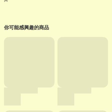
你可能感興趣的商品