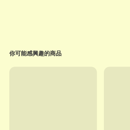
你可能感興趣的商品