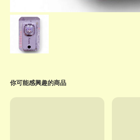
你可能感興趣的商品