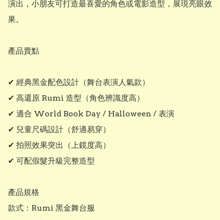
演出，小朋友可打造最喜愛的角色或電影造型，展現亮眼效
果。

產品賣點

✔ 經典黑金配色設計（舞台表演人氣款）

✔ 高還原 Rumi 造型（角色辨識度高）

✔ 適合 World Book Day / Halloween / 表演

✔ 兒童尺碼設計（舒適易穿）

✔ 拍照效果突出（上鏡度高）

✔ 可配假髮升級完整造型

產品規格

款式：Rumi 黑金舞台服
