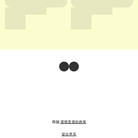
商舖
退貨及退款政策
提出意見