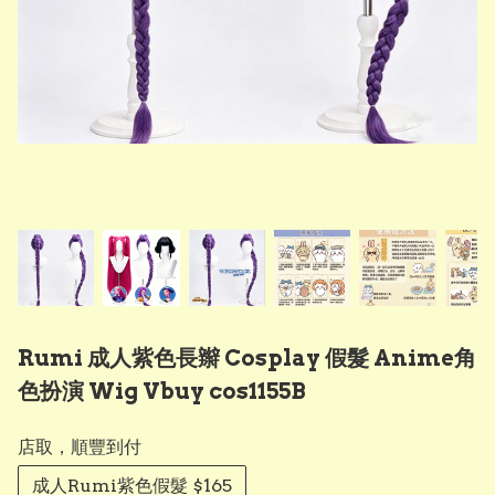
Rumi 成人紫色長辮 Cosplay 假髮 Anime角
色扮演 Wig Vbuy cos1155B
店取，順豐到付
成人Rumi紫色假髮 $165