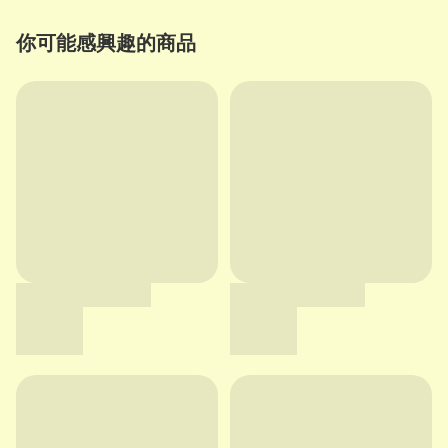
你可能感興趣的商品