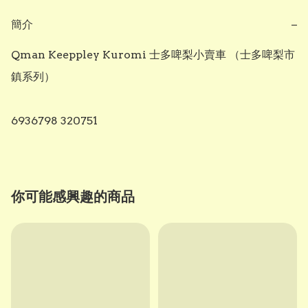
簡介
−
Qman Keeppley Kuromi 士多啤梨小賣車 （士多啤梨市
鎮系列）

6936798 320751
你可能感興趣的商品