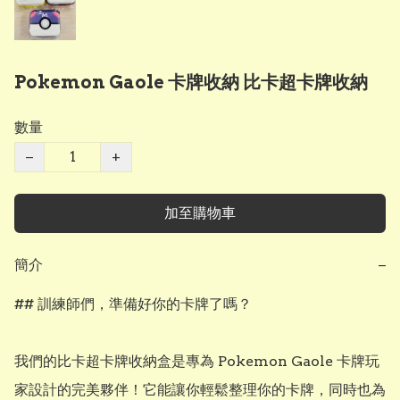
Pokemon Gaole 卡牌收納 比卡超卡牌收納
數量
−
+
加至購物車
簡介
−
## 訓練師們，準備好你的卡牌了嗎？ 

我們的比卡超卡牌收納盒是專為 Pokemon Gaole 卡牌玩
家設計的完美夥伴！它能讓你輕鬆整理你的卡牌，同時也為