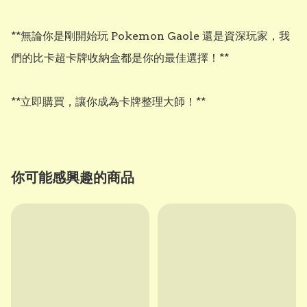
**無論你是剛開始玩 Pokemon Gaole 還是資深玩家，我
們的比卡超卡牌收納盒都是你的最佳選擇！** 

**立即購買，讓你成為卡牌整理大師！**
你可能感興趣的商品