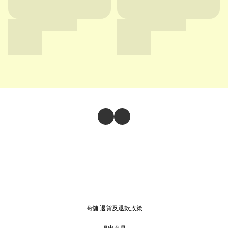
商舖
退貨及退款政策