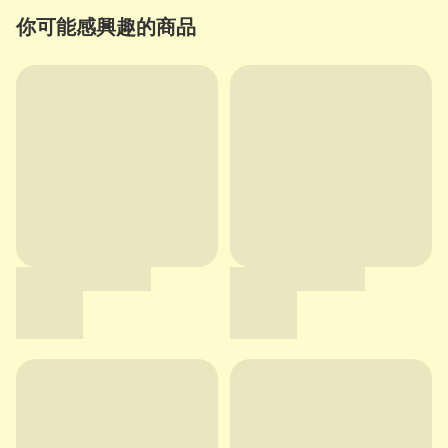
你可能感興趣的商品