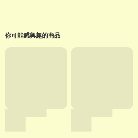
你可能感興趣的商品