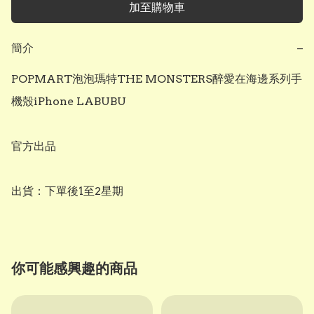
加至購物車
簡介
−
POPMART泡泡瑪特THE MONSTERS醉愛在海邊系列手
機殼iPhone LABUBU

官方出品

出貨：下單後1至2星期
你可能感興趣的商品