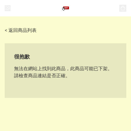
< 返回商品列表
很抱歉
無法在網站上找到此商品，此商品可能已下架。
請檢查商品連結是否正確。