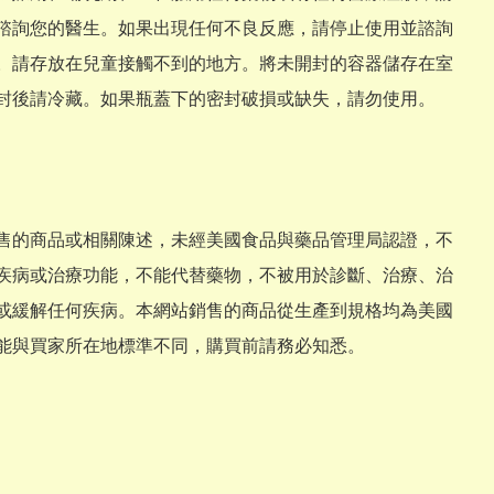
諮詢您的醫生。如果出現任何不良反應，請停止使用並諮詢
。請存放在兒童接觸不到的地方。將未開封的容器儲存在室
封後請冷藏。如果瓶蓋下的密封破損或缺失，請勿使用。

售的商品或相關陳述，未經美國食品與藥品管理局認證，不
疾病或治療功能，不能代替藥物，不被用於診斷、治療、治
或緩解任何疾病。本網站銷售的商品從生產到規格均為美國
能與買家所在地標準不同，購買前請務必知悉。