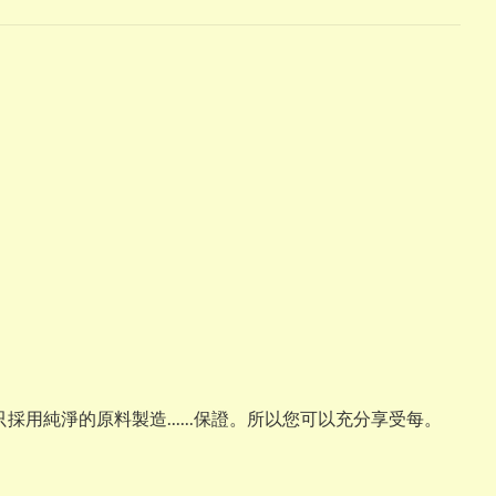
採用純淨的原料製造......保證。所以您可以充分享受每。