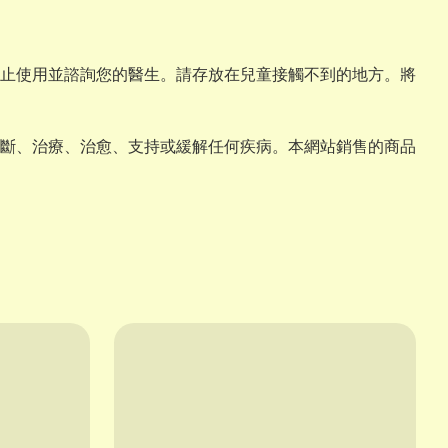
止使用並諮詢您的醫生。請存放在兒童接觸不到的地方。將
斷、治療、治愈、支持或緩解任何疾病。本網站銷售的商品