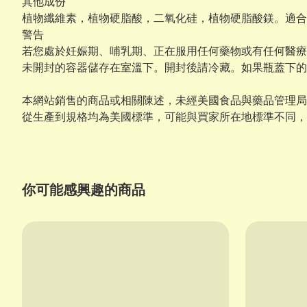
其他成份
植物纖維素，植物硬脂酸，二氧化硅，植物硬脂酸鎂。適合
警告
若您處於妊娠期、哺乳期、正在服用任何藥物或有任何醫療
未開封的容器儲存在室溫下。開封後請冷藏。如果瓶蓋下的
本網站銷售的商品或相關陳述，未經美國食品與藥品管理局
從生產到規格均為美國標準，可能與買家所在地標準不同，
你可能感興趣的商品