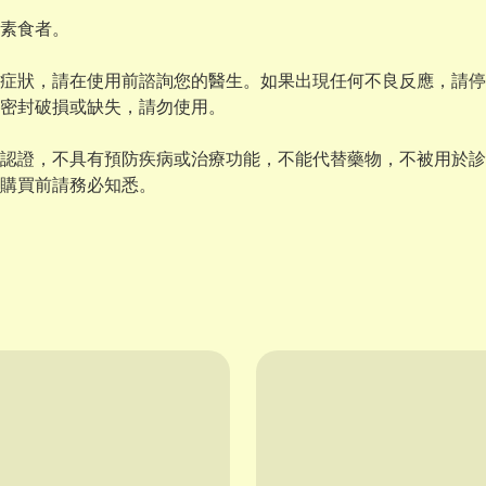
素食者。
症狀，請在使用前諮詢您的醫生。如果出現任何不良反應，請停
密封破損或缺失，請勿使用。
認證，不具有預防疾病或治療功能，不能代替藥物，不被用於診
購買前請務必知悉。