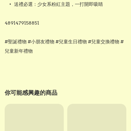
	•	送禮必選：少女系粉紅主題，一打開即吸睛

4891479158851

#聖誕禮物 #小朋友禮物 #兒童生日禮物 #兒童交換禮物 #
兒童新年禮物

你可能感興趣的商品