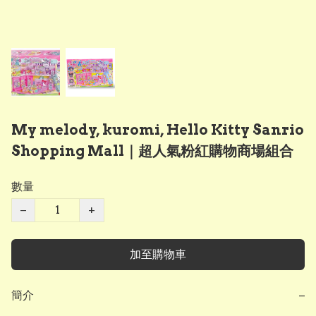
My melody, kuromi, Hello Kitty Sanrio
Shopping Mall｜超人氣粉紅購物商場組合
數量
−
+
加至購物車
簡介
−