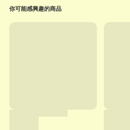
你可能感興趣的商品