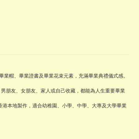
計，配上畢業帽、畢業證書及畢業花束元素，充滿畢業典禮儀式感。
學、男朋友、女朋友、家人或自己收藏，都能為人生重要畢業
。香港本地製作，適合幼稚園、小學、中學、大專及大學畢業