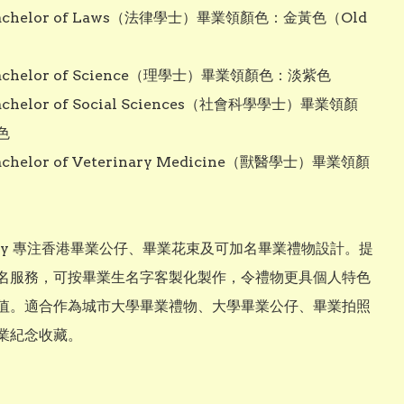
Bachelor of Laws（法律學士）畢業領顏色：金黃色（Old 
Bachelor of Science（理學士）畢業領顏色：淡紫色

Bachelor of Social Sciences（社會科學學士）畢業領顏


Bachelor of Veterinary Medicine（獸醫學士）畢業領顏
Baby 專注香港畢業公仔、畢業花束及可加名畢業禮物設計。提
名服務，可按畢業生名字客製化製作，令禮物更具個人特色
值。適合作為城市大學畢業禮物、大學畢業公仔、畢業拍照
業紀念收藏。
