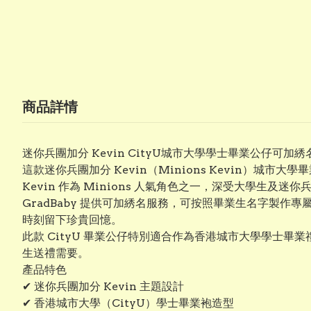
商品詳情
迷你兵團加分 Kevin CityU城市大學學士畢業公仔可加綉
這款迷你兵團加分 Kevin（Minions Kevin）
Kevin 作為 Minions 人氣角色之一，深受大學生
GradBaby 提供可加綉名服務，可按照畢業生名字製
時刻留下珍貴回憶。
此款 CityU 畢業公仔特別適合作為香港城市大學學士
生送禮需要。
產品特色
✔ 迷你兵團加分 Kevin 主題設計
✔ 香港城市大學（CityU）學士畢業袍造型