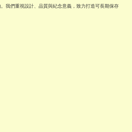
禮物。我們重視設計、品質與紀念意義，致力打造可長期保存