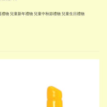
誕禮物 兒童新年禮物 兒童中秋節禮物 兒童生日禮物