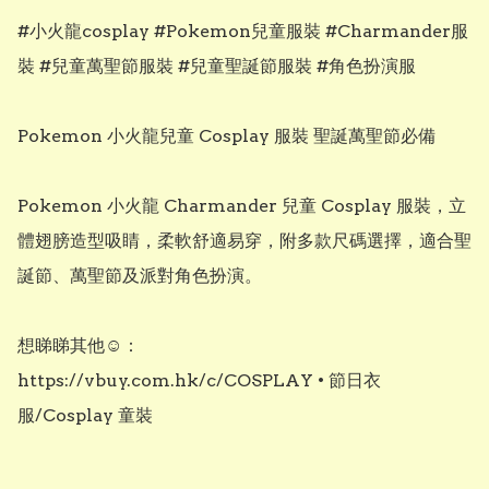
#小火龍cosplay #Pokemon兒童服裝 #Charmander服
裝 #兒童萬聖節服裝 #兒童聖誕節服裝 #角色扮演服

Pokemon 小火龍兒童 Cosplay 服裝 聖誕萬聖節必備

Pokemon 小火龍 Charmander 兒童 Cosplay 服裝，立
體翅膀造型吸睛，柔軟舒適易穿，附多款尺碼選擇，適合聖
誕節、萬聖節及派對角色扮演。

想睇睇其他☺️：

https://vbuy.com.hk/c/COSPLAY • 節日衣
服/Cosplay 童裝