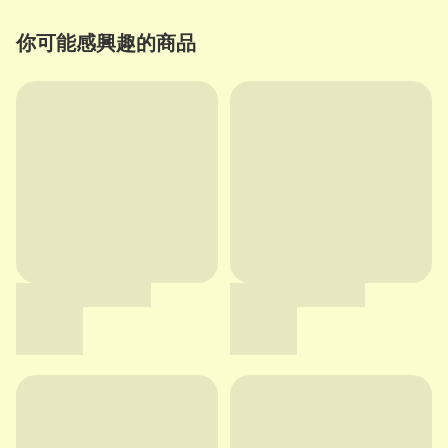
你可能感興趣的商品