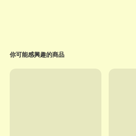
你可能感興趣的商品