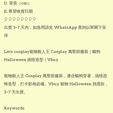
D. 背長（cm）

E. 希望收貨日期

🎈🎈🎈🎈🎈🎈🎈🎈

出貨 3–7 天內，如急用請先 WhatsApp 查詢以幫閣下安
排

Lets cosplay寵物殺人王 Cosplay 萬聖節服裝｜貓狗 
Halloween 搞怪造型｜Vbuy

寵物殺人王 Cosplay 萬聖節服裝，適合貓狗穿著，搞怪恐
怖造型，打卡影相必備。Vbuy 寵物 Halloween 熱賣款，
3–7 天出貨。

Keywords
