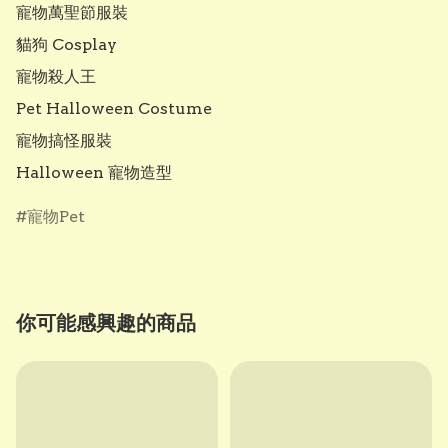
寵物萬聖節服裝

貓狗 Cosplay

寵物殺人王

Pet Halloween Costume

寵物搞怪服裝

Halloween 寵物造型
寵物Pet
你可能感興趣的商品