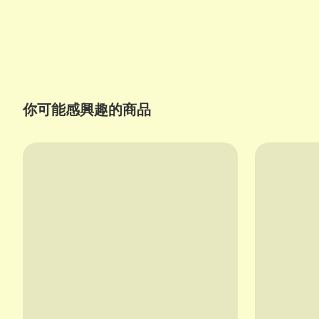
你可能感興趣的商品