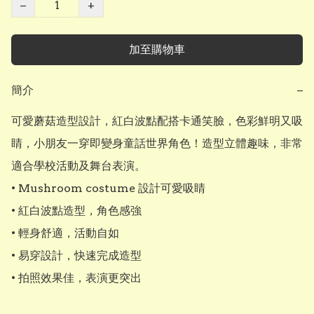
−
+
加至購物車
簡介
−
可愛蘑菇造型設計，紅白波點配搭卡通笑臉，色彩鮮明又吸
睛，小朋友一穿即變身童話世界角色！造型立體趣味，非常
適合學校活動及舞台表演。

• Mushroom costume 設計可愛吸睛

• 紅白波點造型，角色感強

• 輕身舒適，活動自如

• 易穿設計，快速完成造型

• 拍照效果佳，表演更突出
