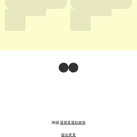
商舖
退貨及退款政策
提出意見