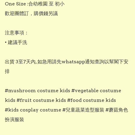
One Size :合幼稚園 至 初小

歡迎團體訂，購價錢另議

注意事項：

• 建議手洗

出貨 3至7天內, 如急用請先whatsapp通知查詢以幫閣下安
排

#mushroom costume kids #vegetable costume 
kids #fruit costume kids #food costume kids 
#kids cosplay costume #兒童蔬菜造型服裝 #蘑菇角色
扮演服裝
