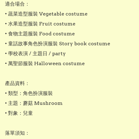
適合場合：

• 蔬菜造型服裝 Vegetable costume

• 水果造型服裝 Fruit costume

• 食物主題服裝 Food costume

• 童話故事角色扮演服裝 Story book costume

• 學校表演 / 主題日 / party

• 萬聖節服裝 Halloween costume

產品資料：

• 類型：角色扮演服裝

• 主題：蘑菇 Mushroom

• 對象：兒童

落單須知：
