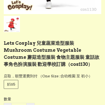
Lets Cosplay 兒童蔬菜造型服裝
Mushroom Costume Vegetable
Costume 蘑菇造型服裝 食物主題服裝 童話故
事角色扮演服裝 歡迎學校訂購（cos1130）
店取，順豐運費到付 （One Size :合幼稚園 至 初小）
$165
數量