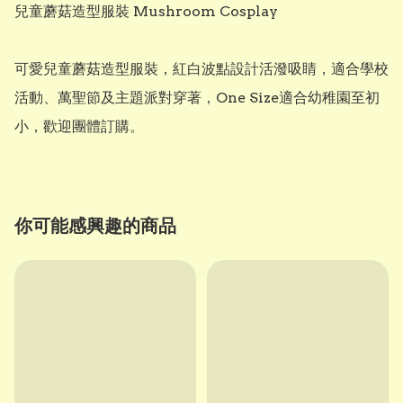
兒童蘑菇造型服裝 Mushroom Cosplay

可愛兒童蘑菇造型服裝，紅白波點設計活潑吸睛，適合學校
活動、萬聖節及主題派對穿著，One Size適合幼稚園至初
小，歡迎團體訂購。
你可能感興趣的商品