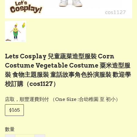
Lets Cosplay 兒童蔬菜造型服裝 Corn
Costume Vegetable Costume 粟米造型服
裝 食物主題服裝 童話故事角色扮演服裝 歡迎學
校訂購（cos1127）
店取，順豐運費到付 （One Size :合幼稚園 至 初小）
$165
數量