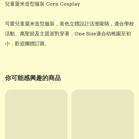
兒童粟米造型服裝 Corn Cosplay

可愛兒童粟米造型服裝，黃色立體設計活潑吸睛，適合學校
活動、萬聖節及主題派對穿著，One Size適合幼稚園至初
小，歡迎團體訂購。
你可能感興趣的商品