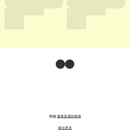
商舖
退貨及退款政策
提出意見