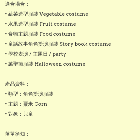
適合場合：

• 蔬菜造型服裝 Vegetable costume

• 水果造型服裝 Fruit costume

• 食物主題服裝 Food costume

• 童話故事角色扮演服裝 Story book costume

• 學校表演 / 主題日 / party

• 萬聖節服裝 Halloween costume

產品資料：

• 類型：角色扮演服裝

• 主題：粟米 Corn

• 對象：兒童

落單須知：
