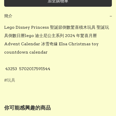
加至購物車
簡介
−
Lego Disney Princess 聖誕節倒數驚喜積木玩具 聖誕玩
具倒數日曆lego 迪士尼公主系列 2024 年驚喜月曆 
Advent Calendar 冰雪奇緣 Elsa Christmas toy 
countdown calendar 

 43253  5702017591544
玩具
你可能感興趣的商品