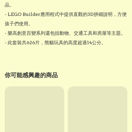
品。

- LEGO Builder應用程式中提供直觀的3D拼砌說明，方便
孩子們使用。

- 樂高創意百變系列還包括動物、交通工具和房屋等主題。

- 此套裝共626片，熊貓玩具的高度超過14公分。
你可能感興趣的商品