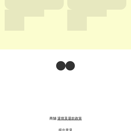
商舖
退貨及退款政策
提出意見