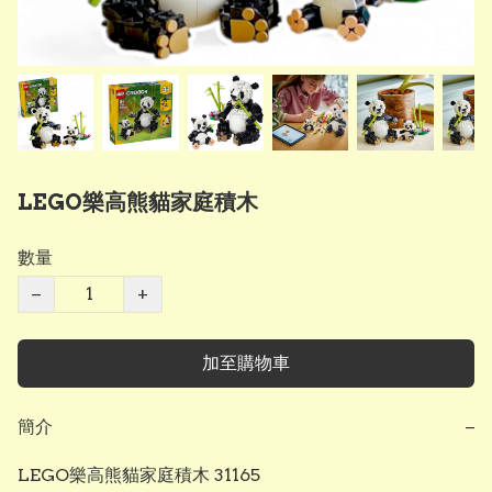
LEGO樂高熊貓家庭積木
數量
−
+
加至購物車
簡介
−
LEGO樂高熊貓家庭積木 31165
