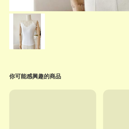
你可能感興趣的商品