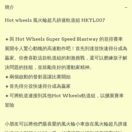
簡介
−
Hot wheels 風火輪超凡拚速軌道組 HKYL007

🔸與 Hot Wheels Super Speed Blastway 的並排賽車
展開令人驚心動魄的高速動作吧！​首先到達並快速得分成為
贏家。你會喜歡這款軌道組的刺激挑戰，還可以磨練孩子解
決問題的技能，並鼓勵良好的運動家精神。

🔸兩個啟動的發射器讓比賽開始

🔸首先得分並快速得分成為贏家

🔸可將軌道連接到其他Hot Wheels軌道組，以擴展賽車
冒險

小朋友可以將他們最喜愛的風火輪小車放在風火輪超凡拼速