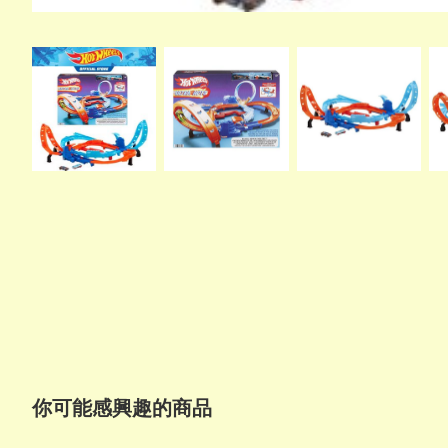
你可能感興趣的商品