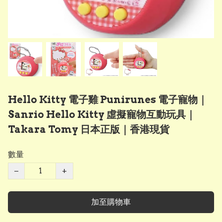
Hello Kitty 電子雞 Punirunes 電子寵物｜
Sanrio Hello Kitty 虛擬寵物互動玩具｜
Takara Tomy 日本正版｜香港現貨
數量
−
+
加至購物車