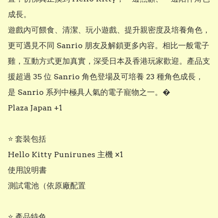
成長。

遊戲內可餵食、清潔、玩小遊戲、提升親密度及培養角色，
更可遇見不同 Sanrio 朋友及解鎖更多內容。相比一般電子
雞，互動方式更加真實，深受日本及香港玩家歡迎。產品支
援超過 35 位 Sanrio 角色登場及可培養 23 種角色成長，
是 Sanrio 系列中極具人氣的電子寵物之一。�

Plaza Japan +1

⭐ 套裝包括

Hello Kitty Punirunes 主機 ×1

使用說明書

測試電池（依原廠配置

⭐ 產品特色
