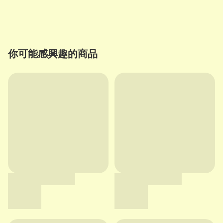
你可能感興趣的商品