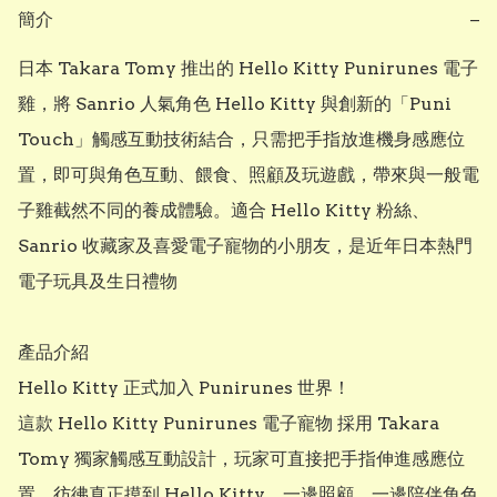
簡介
−
日本 Takara Tomy 推出的 Hello Kitty Punirunes 電子
雞，將 Sanrio 人氣角色 Hello Kitty 與創新的「Puni 
Touch」觸感互動技術結合，只需把手指放進機身感應位
置，即可與角色互動、餵食、照顧及玩遊戲，帶來與一般電
子雞截然不同的養成體驗。適合 Hello Kitty 粉絲、
Sanrio 收藏家及喜愛電子寵物的小朋友，是近年日本熱門
電子玩具及生日禮物

產品介紹

Hello Kitty 正式加入 Punirunes 世界！

這款 Hello Kitty Punirunes 電子寵物 採用 Takara 
Tomy 獨家觸感互動設計，玩家可直接把手指伸進感應位
置，彷彿真正摸到 Hello Kitty，一邊照顧、一邊陪伴角色