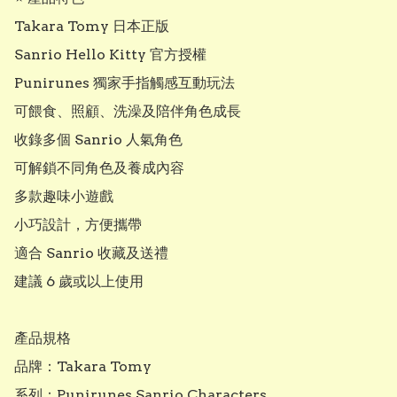
Takara Tomy 日本正版

Sanrio Hello Kitty 官方授權

Punirunes 獨家手指觸感互動玩法

可餵食、照顧、洗澡及陪伴角色成長

收錄多個 Sanrio 人氣角色

可解鎖不同角色及養成內容

多款趣味小遊戲

小巧設計，方便攜帶

適合 Sanrio 收藏及送禮

建議 6 歲或以上使用

產品規格

品牌：Takara Tomy

系列：Punirunes Sanrio Characters
