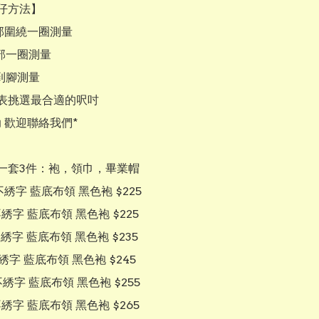
仔方法】

部圍繞一圈測量

部一圈測量

到腳測量

表挑選最合適的呎吋

 歡迎聯絡我們*

一套3件：袍，領巾，畢業帽

 不綉字 藍底布領 黑色袍 $225

  不綉字 藍底布領 黑色袍 $225

   不綉字 藍底布領 黑色袍 $235

    不綉字 藍底布領 黑色袍 $245

    不綉字 藍底布領 黑色袍 $255

     不綉字 藍底布領 黑色袍 $265
