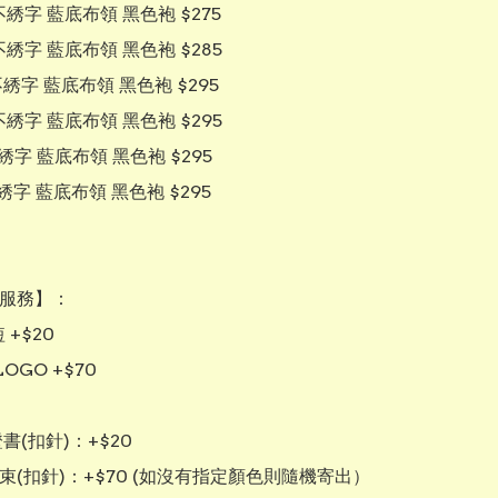
    不綉字 藍底布領 黑色袍 $275

   不綉字 藍底布領 黑色袍 $285

   不綉字 藍底布領 黑色袍 $295

   不綉字 藍底布領 黑色袍 $295

    不綉字 藍底布領 黑色袍 $295

   不綉字 藍底布領 黑色袍 $295

服務】： 

+$20

OGO +$70

書(扣針)：+$20

束(扣針)：+$70 (如沒有指定顏色則隨機寄出）
