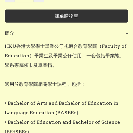
加至購物車
簡介
−
HKU香港大學學士畢業公仔袍適合教育學院（Faculty of 
Education）畢業生及畢業公仔使用，一套包括畢業袍、
學系專屬領巾及畢業帽。

適用於教育學院相關學士課程，包括：

• Bachelor of Arts and Bachelor of Education in 
Language Education (BA&BEd)

• Bachelor of Education and Bachelor of Science 
(BEd&BSc)
