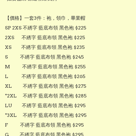
【價格】一套3件：袍，領巾，畢業帽

SP 2XS 不綉字 藍底布領 黑色袍 $225

2XS      不綉字 藍底布領 黑色袍 $225

XS        不綉字 藍底布領 黑色袍 $235

S          不綉字 藍底布領 黑色袍 $245

M          不綉字 藍底布領 黑色袍 $255

L           不綉字 藍底布領 黑色袍 $265

XL         不綉字 藍底布領 黑色袍 $275

*2XL     不綉字 藍底布領 黑色袍 $285

LU        不綉字 藍底布領 黑色袍 $295

*3XL     不綉字 藍底布領 黑色袍 $295

F          不綉字 藍底布領 黑色袍 $295

G         不綉字 藍底布領 黑色袍 $295
