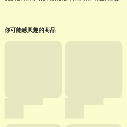
你可能感興趣的商品