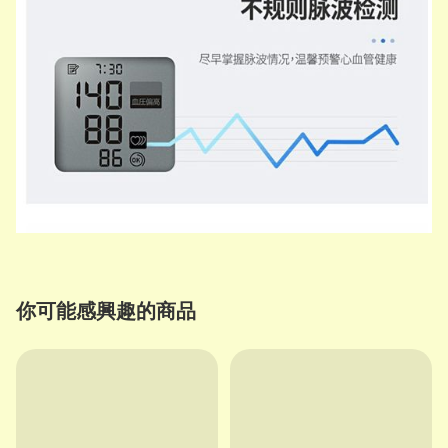
你可能感興趣的商品