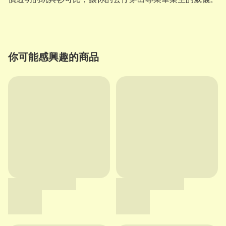
你可能感興趣的商品