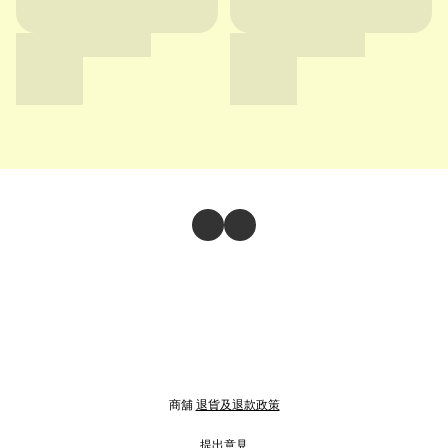
商舖
退貨及退款政策
提出意見