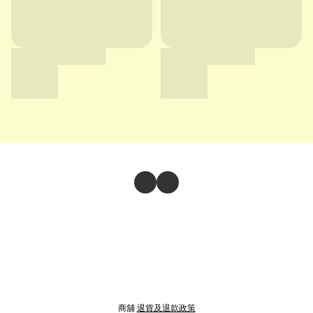
商舖
退貨及退款政策