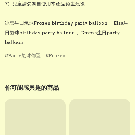
7）兒童請勿獨自使用本產品免生危險

冰雪生日氣球Frozen birthday party balloon， Elsa生
日氣球birthday party balloon， Emma生日party 
balloon
Party氣球佈置
Frozen
你可能感興趣的商品