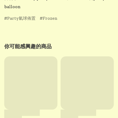
balloon
Party氣球佈置
Frozen
你可能感興趣的商品