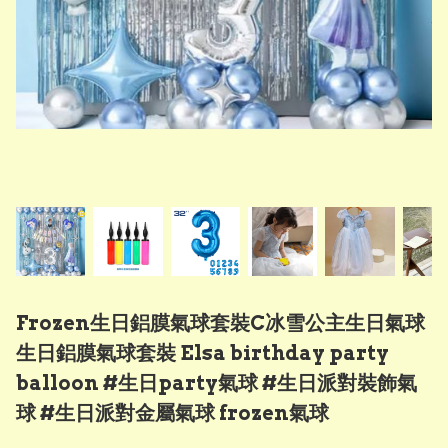
Frozen生日鋁膜氣球套裝C冰雪公主生日氣球
生日鋁膜氣球套裝 Elsa birthday party
balloon #生日party氣球 #生日派對裝飾氣
球 #生日派對金屬氣球 frozen氣球