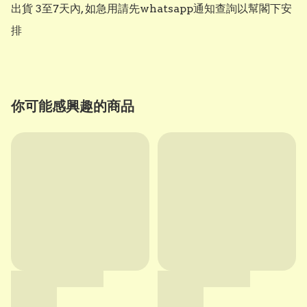
出貨 3至7天內, 如急用請先whatsapp通知查詢以幫閣下安
排
你可能感興趣的商品