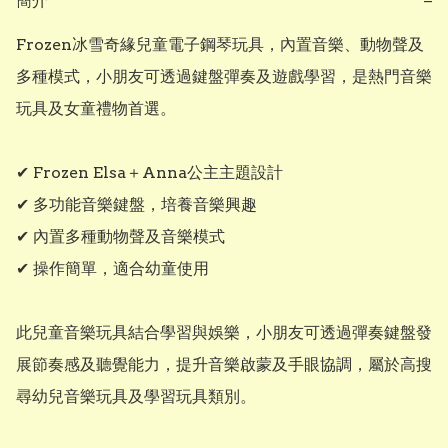
簡介
−
Frozen冰雪奇緣兒童電子鋼琴玩具，內置音樂、動物聲及
多種模式，小朋友可透過鍵盤彈奏及遊戲學習，是熱門音樂
玩具及女童禮物首選。

✔ Frozen Elsa＋Anna公主主題設計

✔ 多功能音樂鍵盤，培養音樂興趣

✔ 內置多種動物聲及音樂模式

✔ 操作簡單，適合幼童使用

此兒童音樂玩具結合學習與娛樂，小朋友可透過彈奏鍵盤發
展節奏感及聽覺能力，提升音樂啟蒙及手眼協調，屬於高搜
尋幼兒音樂玩具及學習玩具類別。
