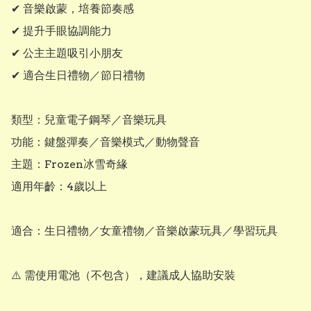
✔ 音樂啟蒙，培養節奏感

✔ 提升手眼協調能力

✔ 公主主題吸引小朋友

✔ 適合生日禮物／節日禮物

類型：兒童電子鋼琴／音樂玩具

功能：鍵盤彈奏／音樂模式／動物聲音

主題：Frozen冰雪奇緣

適用年齡：4歲以上

適合：生日禮物／女童禮物／音樂啟蒙玩具／學習玩具

⚠️ 需使用電池（不包含），建議成人協助安裝
