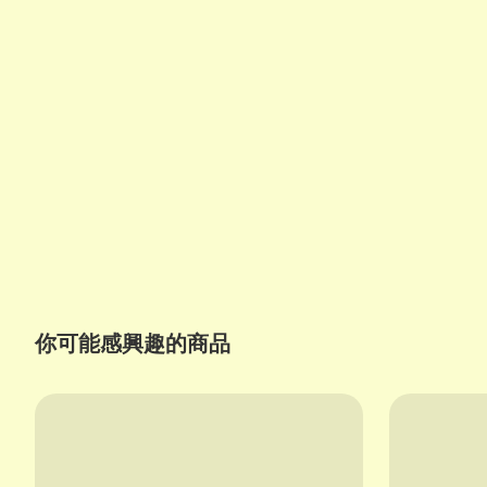
你可能感興趣的商品