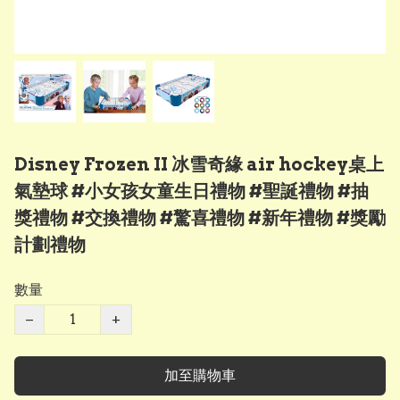
Disney Frozen II 冰雪奇緣 air hockey桌上
氣墊球 #小女孩女童生日禮物 #聖誕禮物 #抽
獎禮物 #交換禮物 #驚喜禮物 #新年禮物 #獎勵
計劃禮物
數量
−
+
加至購物車