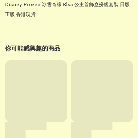
Disney Frozen 冰雪奇緣 Elsa 公主首飾盒扮靚套裝 日版
正版 香港現貨
你可能感興趣的商品