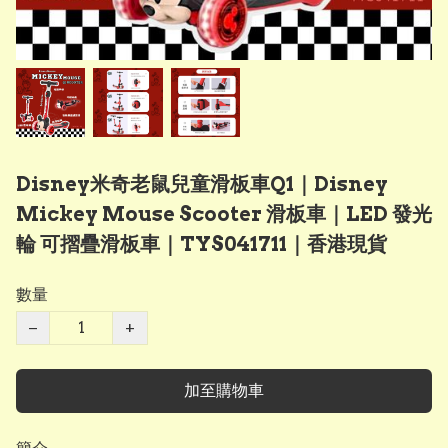
Disney米奇老鼠兒童滑板車Q1｜Disney
Mickey Mouse Scooter 滑板車｜LED 發光
輪 可摺疊滑板車｜TYS041711｜香港現貨
數量
−
+
加至購物車