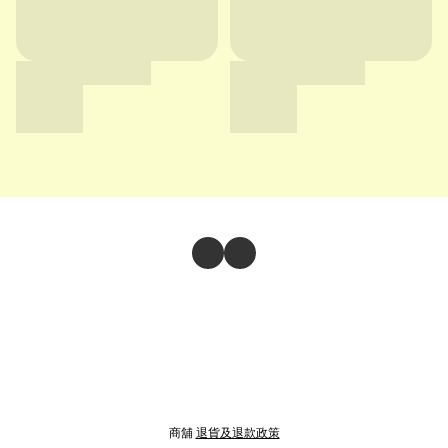
商舖
退貨及退款政策