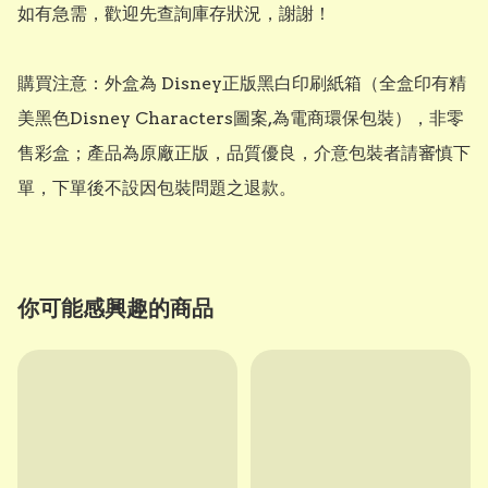
如有急需，歡迎先查詢庫存狀況，謝謝！

購買注意：外盒為 Disney正版黑白印刷紙箱（全盒印有精
美黑色Disney Characters圖案,為電商環保包裝），非零
售彩盒；產品為原廠正版，品質優良，介意包裝者請審慎下
單，下單後不設因包裝問題之退款。
你可能感興趣的商品