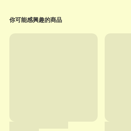
你可能感興趣的商品