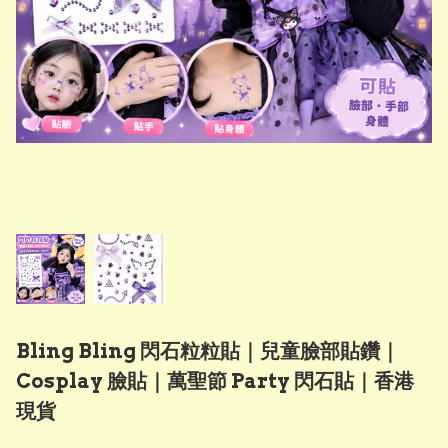
Bling Bling 閃石粒粒貼｜兒童臉部貼鑽｜
Cosplay 臉貼｜萬聖節 Party 閃石貼｜香港
現貨