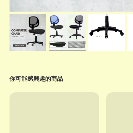
你可能感興趣的商品