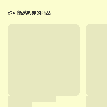
你可能感興趣的商品