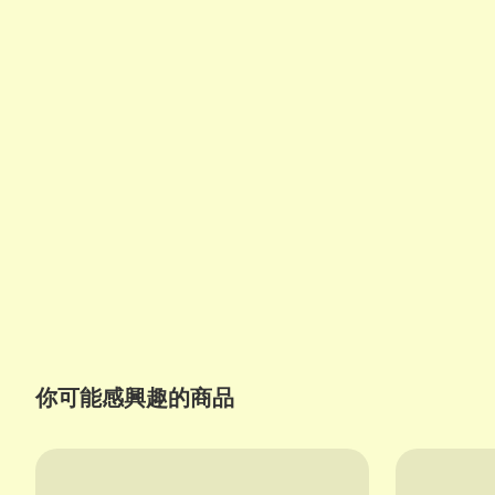
你可能感興趣的商品