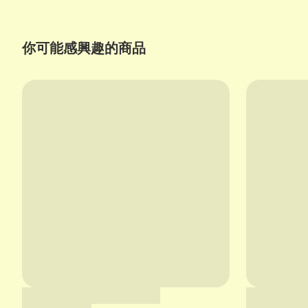
你可能感興趣的商品