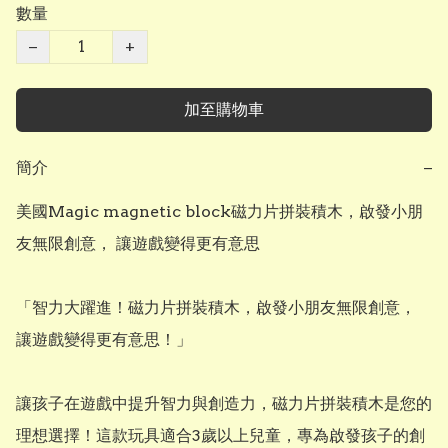
數量
−
+
加至購物車
簡介
−
美國Magic magnetic block磁力片拼裝積木，啟發小朋
友無限創意， 讓遊戲變得更有意思

「智力大躍進！磁力片拼裝積木，啟發小朋友無限創意， 
讓遊戲變得更有意思！」

讓孩子在遊戲中提升智力與創造力，磁力片拼裝積木是您的
理想選擇！這款玩具適合3歲以上兒童，專為啟發孩子的創