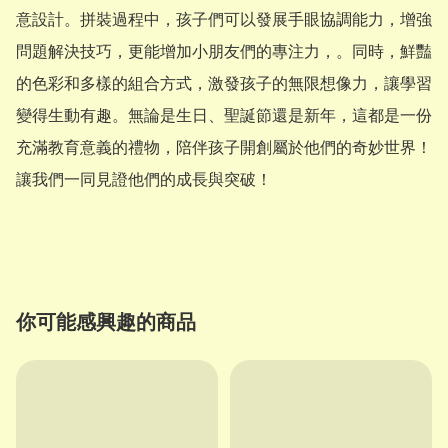
意設計。拼裝過程中，孩子們可以發展手眼協調能力，增強
問題解決技巧，更能增加小朋友們的專注力，。同時，鮮豔
的色彩和多樣的組合方式，激發孩子的無限想像力，讓學習
變得生動有趣。無論是生日、聖誕節還是新年，這都是一份
充滿教育意義的禮物，陪伴孩子開創屬於他們的奇妙世界！
讓我們一同見證他們的成長與突破！

你可能感興趣的商品