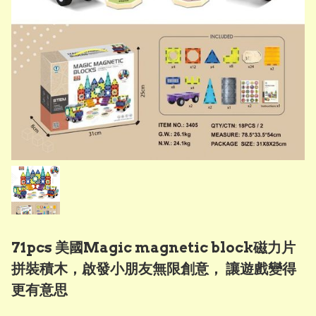
71pcs 美國Magic magnetic block磁力片
拼裝積木，啟發小朋友無限創意， 讓遊戲變得
更有意思