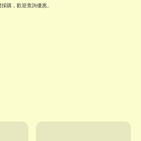
體採購，歡迎查詢優惠。