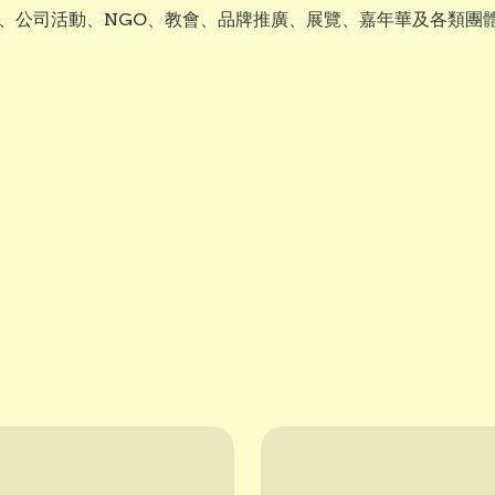
、公司活動、NGO、教會、品牌推廣、展覽、嘉年華及各類團