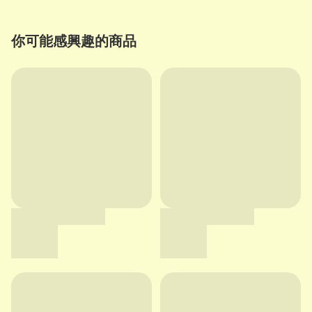
你可能感興趣的商品