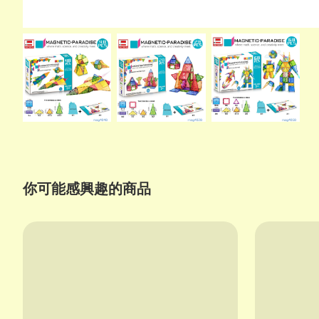
你可能感興趣的商品